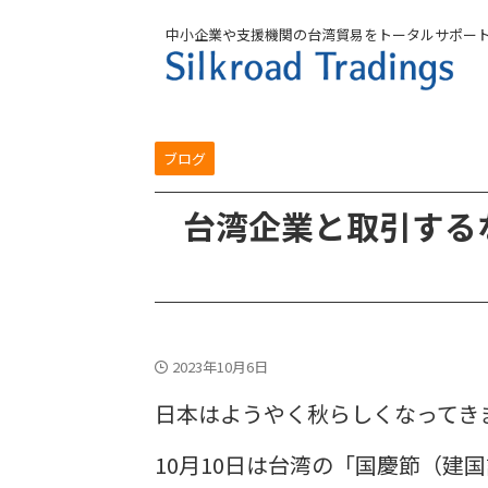
中小企業や支援機関の台湾貿易をトータルサポー
ブログ
台湾企業と取引する
2023年10月6日
日本はようやく秋らしくなってき
10月10日は台湾の「国慶節（建