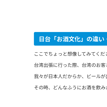
日台「お酒文化」の違い​
​ここでちょっと想像してみてくだ
台湾出張に行った際、台湾のお客
我々が日本人だからか、ビールが
その時、どんなふうにお酒を飲み