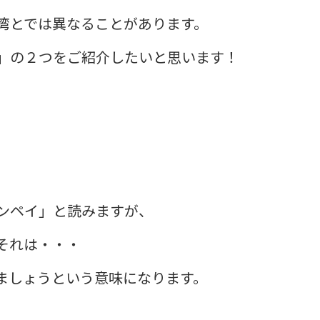
湾とでは異なることがあります。
」の２つをご紹介したいと思います！​
。
ンペイ」と読みますが、
それは・・・
ましょうという意味になります。