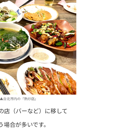
▲台北市内の「熱炒店」
の店（バーなど）に移して
う場合が多いです。