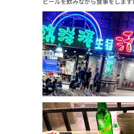
ビールを飲みながら食事をします