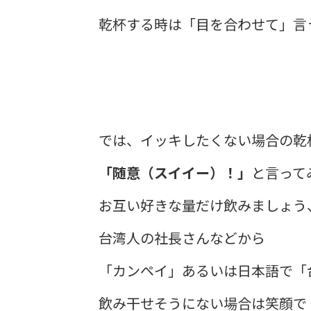
乾杯する時は「目を合わせて」言
​では、イッキしたくない場合の乾
「随意（スイイー）！」
と言って
お互い好きな量だけ飲みましょう
台湾人の社長さんなどから
「カンペイ」あるいは日本語で「
飲み干せそうにない場合は笑顔で