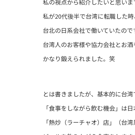
私の視点から紹介したいと思いま
私が20代後半で台湾に転職した時
台北の日系会社で働いていたので
台湾人のお客様や協力会社とお酒
かなり鍛えられました。笑
​とは書きましたが、基本的に台湾
「食事をしながら飲む機会」は日
「熱炒（ラーチャオ）店」（台湾