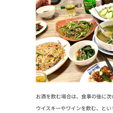
お酒を飲む場合は、食事の後に次
ウイスキーやワインを飲む、とい