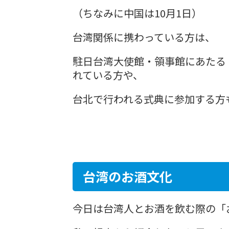
（ちなみに中国は10月1日）
台湾関係に携わっている方は、
駐日台湾大使館・領事館にあたる
れている方や、
台北で行われる式典に参加する方
​台湾のお酒文化
今日は台湾人とお酒を飲む際の「