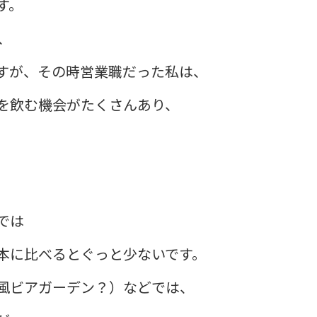
す。
、
すが、その時営業職だった私は、
を飲む機会がたくさんあり、
では
本に比べるとぐっと少ないです。
風ビアガーデン？）などでは、