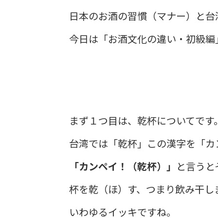
日本のお酒の習慣（マナー）と台
今日は「お酒文化の違い・初級編
まず１つ目は、乾杯についてです
台湾では「乾杯」この漢字を「カ
「カンペイ！（
乾杯
）」
と言うと
杯を乾（ほ）す、つまり飲み干し
いわゆるイッキですね。