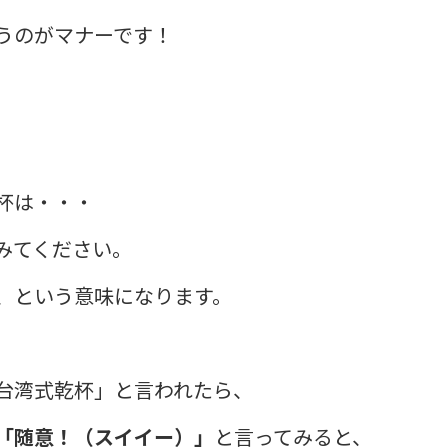
うのがマナーです！
杯は・・・
みてください。
、という意味になります。
台湾式乾杯」と言われたら、
「随意！（スイイー）」
と言ってみると、