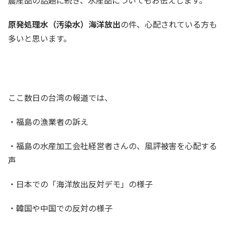
農産品の話題に続き、水産品についてもお伝えします。
原発処理水（汚染水）海洋放出
の件、心配されている方も
多いと思います。
ここ数日の台湾の報道では、
・福島の漁業者の訴え
・福島の水産加工会社経営者さんの、風評被害を心配する
声
・日本での「海洋放出反対デモ」の様子
・韓国や中国での反対の様子