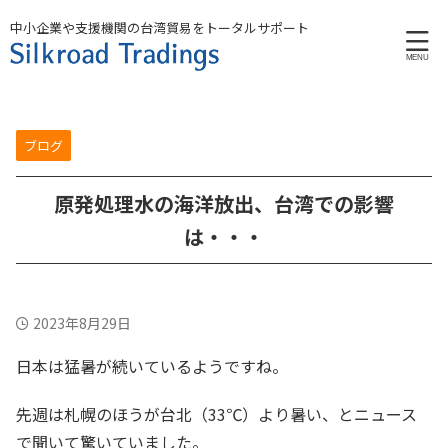
中小企業や支援機関の台湾貿易をトータルサポート
ブログ
原発処理水の海洋放出、台湾での影響
は・・・
2023年8月29日
日本は猛暑が続いているようですね。
先週は札幌のほうが台北（33℃）より暑い、とニュース
で聞いて驚いていました。