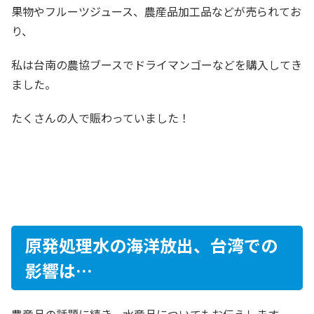
果物やフルーツジュース、農産品加工品などが売られてお
り、
私は台南の農協ブースでドライマンゴーなどを購入してき
ました。
たくさんの人で賑わっていました！
原発処理水の海洋放出、台湾での
影響は…