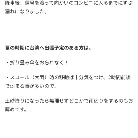
降車後、信号を渡って向かいのコンビニに入るまでにずぶ
濡れになりました。
夏の時期に台湾へ出張予定のある方は、
・折り畳み傘をお忘れなく！
・スコール（大雨）時の移動ば十分気をつけ、2時間前後
で弱まる事が多いので、
土砂降りになったら無理せずどこかで雨宿りをするのもお
薦めです。