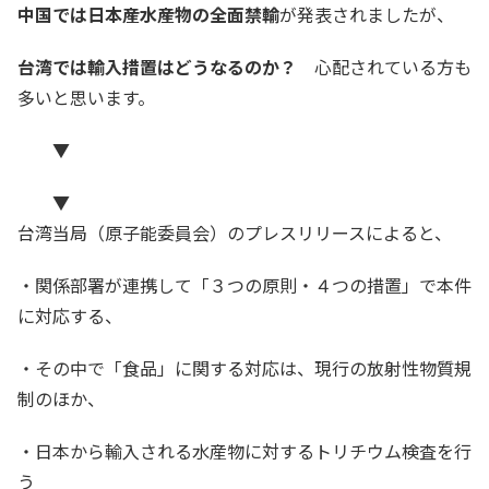
中国では日本産水産物の全面禁輸
が発表されましたが、
台湾では輸入措置はどうなるのか？
心配されている方も
多いと思います。​
▼
▼
台湾当局（原子能委員会）のプレスリリースによると、
・関係部署が連携して「３つの原則・４つの措置」で本件
に対応する、
・その中で「食品」に関する対応は、現行の放射性物質規
制のほか、
・日本から輸入される水産物に対するトリチウム検査を行
う