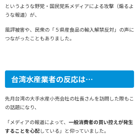
というような野党・国民党系メディアによる攻撃（煽るよ
うな報道）が、
風評被害や、民衆の「５県産食品の輸入解禁反対」の声に
つながったこともありました。
台湾水産業者の反応は…​
​先月台湾の大手水産小売会社の社長さんを訪問した際もこ
の話題になり、
「メディアの報道によって、
一般消費者の買い控えが発生
することを心配
している」と仰っていました。