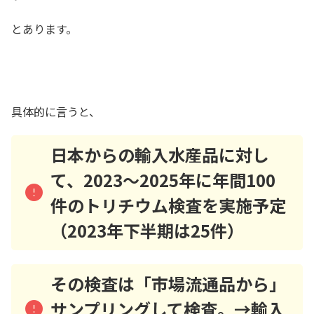
とあります。
​具体的に言うと、
日本からの輸入水産品に対し
て、2023～2025年に年間100
件のトリチウム検査を実施予定
（2023年下半期は25件）
その検査は「市場流通品から」
サンプリングして検査。→輸入