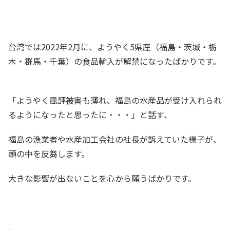
​台湾では2022年2月に、ようやく5県産（福島・茨城・栃
木・群馬・千葉）の食品輸入が解禁になったばかりです。
「ようやく風評被害も薄れ、福島の水産品が受け入れられ
るようになったと思ったに・・・」と話す、
福島の漁業者や水産加工会社の社長が訴えていた様子が、
頭の中を反芻します。
大きな影響が出ないことを心から願うばかりです。