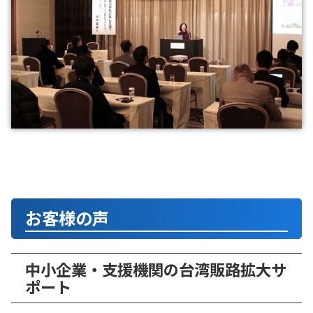
お客様の声
中小企業・支援機関の台湾販路拡大サ
ポート