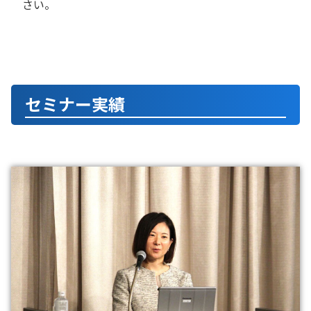
さい。
セミナー実績