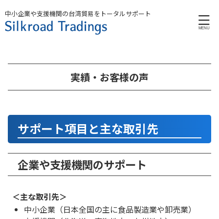
中小企業や支援機関の台湾貿易をトータルサポート
実績・お客様の声
サポート項目と主な取引先
企業や支援機関のサポート
＜主な取引先＞
中小企業（日本全国の主に食品製造業や卸売業）