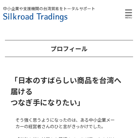
中小企業や支援機関の台湾貿易をトータルサポート
プロフィール
「日本のすばらしい商品を台湾へ
届ける
つなぎ手になりたい」
そう強く思うようになったのは、ある中小企業メー
カーの経営者さんのひと言がきっかけでした。