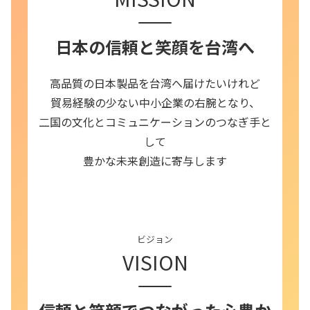
日本の信頼と笑顔を台湾へ
高品質の日本製品を台湾へ届けたいけれど
貿易経験の少ない中小企業の右腕となり、
二国の文化とコミュニケーションのつなぎ手と
して
豊かな未来創造に寄与します
ビジョン
VISION