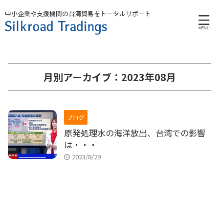
中小企業や支援機関の台湾貿易をトータルサポート
月別アーカイブ：2023年08月
ブログ
原発処理水の海洋放出、台湾での影響
は・・・
2023/8/29